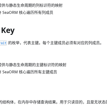
提供与静态生命周期的列标识符的映射
 SeaORM 核心遍历所有列成员
 Key
的枚举，代表主键。每个主键成员必须有对应的列成员。
rait
提供与静态生命周期的主键标识符的映射
 SeaORM 核心遍历所有主键成员
的结构体，在内存中存储查询结果。用于只读目的，且是无状态