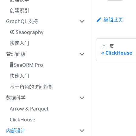
创建索引
编辑此页
GraphQL 支持
🧭 Seaography
快速入门
上一页
ClickHouse
管理面板
🖥️ SeaORM Pro
快速入门
基于角色的访问控制
数据科学
Arrow & Parquet
ClickHouse
内部设计