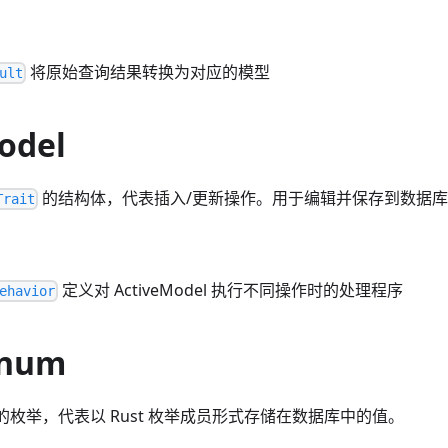
将原始查询结果转换为对应的模型
ult
odel
的结构体，代表插入/更新操作。用于编辑并保存到数据
Trait
定义对 ActiveModel 执行不同操作时的处理程序
ehavior
Enum
的枚举，代表以 Rust 枚举成员形式存储在数据库中的值。