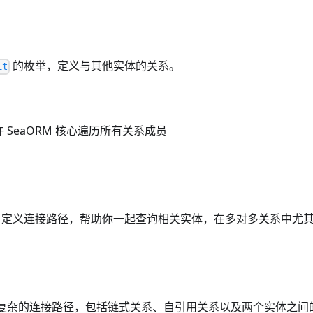
n
的枚举，定义与其他实体的关系。
it
 SeaORM 核心遍历所有关系成员
定义连接路径，帮助你一起查询相关实体，在多对多关系中尤
复杂的连接路径，包括链式关系、自引用关系以及两个实体之间