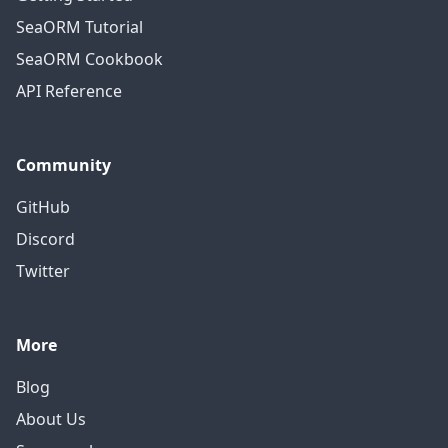
SeaORM Tutorial
SeaORM Cookbook
API Reference
Community
GitHub
Discord
Twitter
More
Blog
About Us