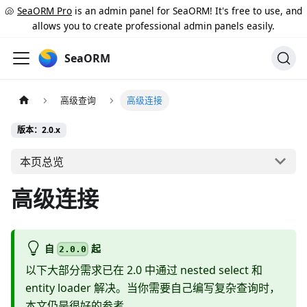
🐚
SeaORM Pro
is an admin panel for SeaORM! It's free to use, and
allows you to create professional admin panels easily.
SeaORM
高级查询
高级连接
版本：2.0.x
本页总览
高级连接
自
起
2.0.0
以下大部分需求已在 2.0 中通过 nested select 和
entity loader 解决。当你需要自己编写复杂查询时，
本文仍是很好的参考。