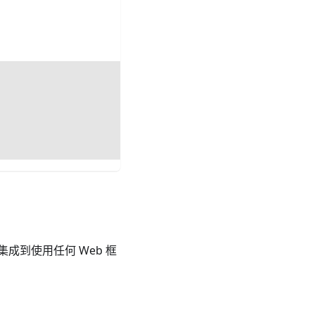
松集成到使用任何 Web 框