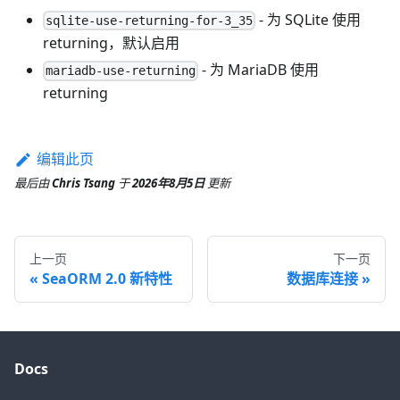
- 为 SQLite 使用
sqlite-use-returning-for-3_35
returning，默认启用
- 为 MariaDB 使用
mariadb-use-returning
returning
编辑此页
最后
由
Chris Tsang
于
2026年8月5日
更新
上一页
下一页
SeaORM 2.0 新特性
数据库连接
Docs