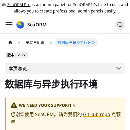
🐚
SeaORM Pro
is an admin panel for SeaORM! It's free to use, and
allows you to create professional admin panels easily.
SeaORM
安装与配置
数据库与异步执行环境
版本：2.0.x
本页总览
数据库与异步执行环境
WE NEED YOUR SUPPORT! ⭐
感谢您使用 SeaORM。请为我们的
GitHub repo
点颗
星!