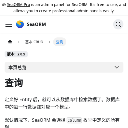
🐚
SeaORM Pro
is an admin panel for SeaORM! It's free to use, and
allows you to create professional admin panels easily.
SeaORM
基本 CRUD
查询
版本：2.0.x
本页总览
查询
定义好 Entity 后，就可以从数据库中检索数据了。数据库
中的每一行数据都对应一个模型。
默认情况下，SeaORM 会选择
枚举中定义的所有
Column
列。